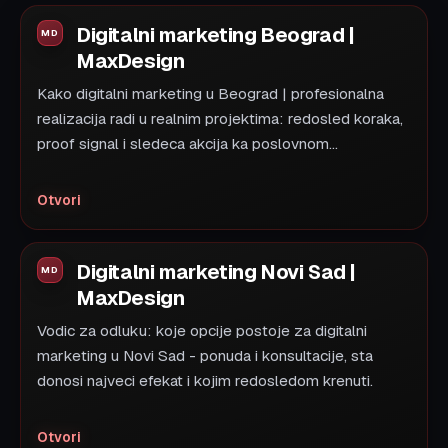
Digitalni marketing Beograd |
MaxDesign
Kako digitalni marketing u Beograd | profesionalna
realizacija radi u realnim projektima: redosled koraka,
proof signal i sledeca akcija ka poslovnom...
Otvori
Digitalni marketing Novi Sad |
MaxDesign
Vodic za odluku: koje opcije postoje za digitalni
marketing u Novi Sad - ponuda i konsultacije, sta
donosi najveci efekat i kojim redosledom krenuti.
Otvori