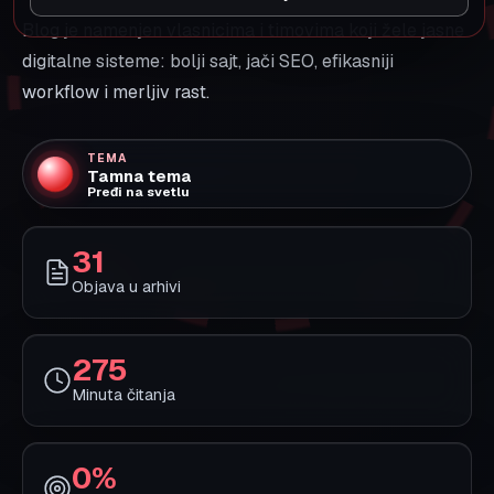
ISTAKNUTI ČLANAK