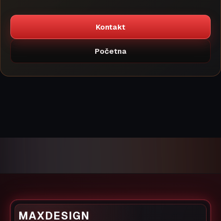
Kontakt
Početna
MAXDESIGN