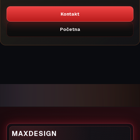
Kontakt
Početna
MAXDESIGN