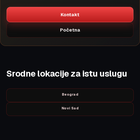
Kontakt
Početna
Srodne lokacije za istu uslugu
Beograd
Novi Sad