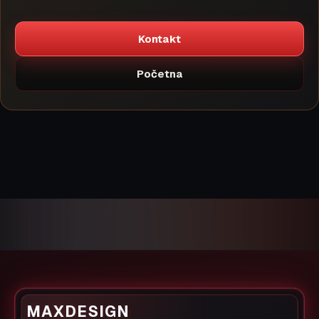
Kontakt
Početna
MAXDESIGN