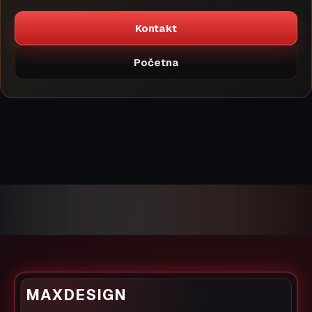
Kontakt
Početna
MAXDESIGN