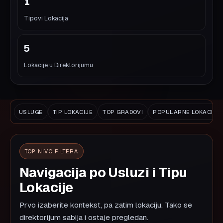
1
Tipovi Lokacija
5
Lokacije u Direktorijumu
USLUGE
TIP LOKACIJE
TOP GRADOVI
POPULARNE LOKACIJE
TOP NIVO FILTERA
Navigacija po Usluzi i Tipu
Lokacije
Prvo izaberite kontekst, pa zatim lokaciju. Tako se
direktorijum sabija i ostaje pregledan.